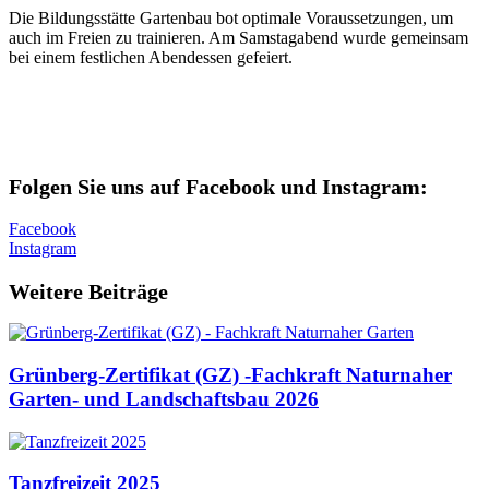
Die Bildungsstätte Gartenbau bot optimale Voraussetzungen, um
auch im Freien zu trainieren. Am Samstagabend wurde gemeinsam
bei einem festlichen Abendessen gefeiert.
Folgen Sie uns auf Facebook und Instagram:
Facebook
Instagram
Weitere Beiträge
Grünberg-Zertifikat (GZ) -Fachkraft Naturnaher
Garten- und Landschaftsbau 2026
Tanzfreizeit 2025