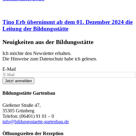
Tino Erb übernimmt ab dem 01. Dezember 2024 die
Leitung der Bildungsstätte
Neuigkeiten aus der Bildungsstätte
Ich möchte den Newsletter erhalten.
Die Hinweise zum Datenschutz habe ich gelesen.
E-Mail
Jetzt anmelden
Bildungsstätte Gartenbau
Gießener Straße 47,
35305 Grünberg
Telefon: (06401) 91 01 – 0
info@bildungsstaette-gartenbau.de
Öffnungszeiten der Rezeption