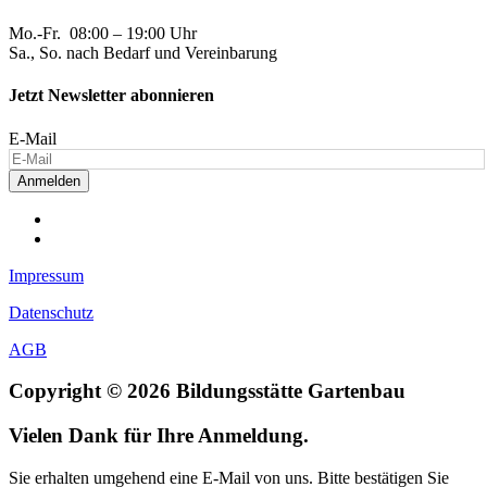
Mo.-Fr. 08:00 – 19:00 Uhr
Sa., So. nach Bedarf und Vereinbarung
Jetzt Newsletter abonnieren
E-Mail
Anmelden
Impressum
Datenschutz
AGB
Copyright © 2026 Bildungsstätte Gartenbau
Vielen Dank für Ihre Anmeldung.
Sie erhalten umgehend eine E-Mail von uns. Bitte bestätigen Sie