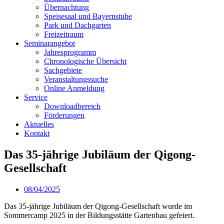
Übernachtung
Speisesaal und Bayernstube
Park und Dachgarten
Freizeitraum
Seminarangebot
Jahresprogramm
Chronologische Übersicht
Sachgebiete
Veranstaltungssuche
Online Anmeldung
Service
Downloadbereich
Förderungen
Aktuelles
Kontakt
Das 35-jährige Jubiläum der Qigong-
Gesellschaft
08/04/2025
Das 35-jährige Jubiläum der Qigong-Gesellschaft wurde im
Sommercamp 2025 in der Bildungsstätte Gartenbau gefeiert.