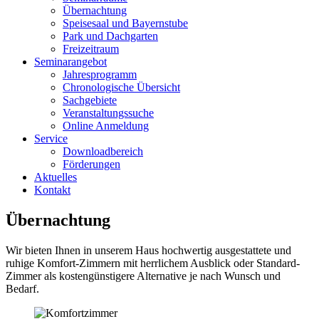
Übernachtung
Speisesaal und Bayernstube
Park und Dachgarten
Freizeitraum
Seminarangebot
Jahresprogramm
Chronologische Übersicht
Sachgebiete
Veranstaltungssuche
Online Anmeldung
Service
Downloadbereich
Förderungen
Aktuelles
Kontakt
Übernachtung
Wir bieten Ihnen in unserem Haus hochwertig ausgestattete und
ruhige Komfort-Zimmern mit herrlichem Ausblick oder Standard-
Zimmer als kostengünstigere Alternative je nach Wunsch und
Bedarf.