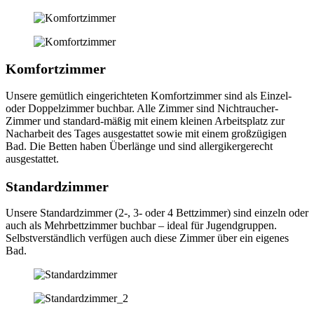
Komfortzimmer
Unsere gemütlich eingerichteten Komfortzimmer sind als Einzel-
oder Doppelzimmer buchbar. Alle Zimmer sind Nichtraucher-
Zimmer und standard-mäßig mit einem kleinen Arbeitsplatz zur
Nacharbeit des Tages ausgestattet sowie mit einem großzügigen
Bad. Die Betten haben Überlänge und sind allergikergerecht
ausgestattet.
Standardzimmer
Unsere Standardzimmer (2-, 3- oder 4 Bettzimmer) sind einzeln oder
auch als Mehrbettzimmer buchbar – ideal für Jugendgruppen.
Selbstverständlich verfügen auch diese Zimmer über ein eigenes
Bad.