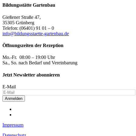
Bildungsstätte Gartenbau
Gießener Straße 47,
35305 Grünberg
Telefon: (06401) 91 01 – 0
info@bildungsstaette-gartenbau.de
Öffnungszeiten der Rezeption
Mo.-Fr. 08:00 – 19:00 Uhr
Sa., So. nach Bedarf und Vereinbarung
Jetzt Newsletter abonnieren
E-Mail
Anmelden
Impressum
Datenschutz