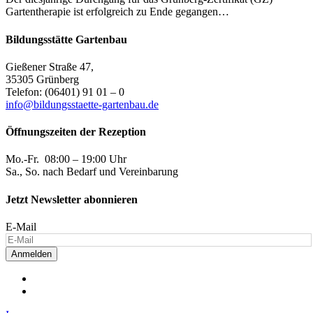
Gartentherapie ist erfolgreich zu Ende gegangen…
Bildungsstätte Gartenbau
Gießener Straße 47,
35305 Grünberg
Telefon: (06401) 91 01 – 0
info@bildungsstaette-gartenbau.de
Öffnungszeiten der Rezeption
Mo.-Fr. 08:00 – 19:00 Uhr
Sa., So. nach Bedarf und Vereinbarung
Jetzt Newsletter abonnieren
E-Mail
Anmelden